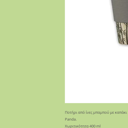
Ποτήρι από ίνες μπαμπού με καπάκι
Panda.
Χωριτικότητα 400 ml