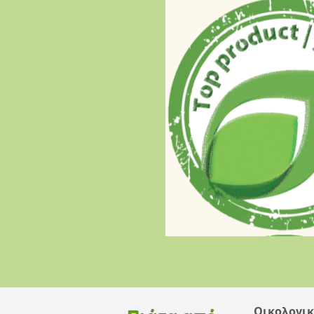
Οικολογικ