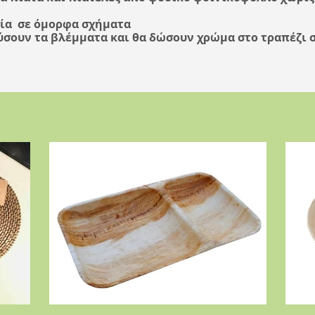
ία σε όμορφα σχήματα
ύσουν τα βλέμματα και θα δώσουν χρώμα στο τραπέζι σ