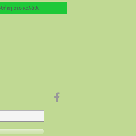
θήκη στο καλάθι