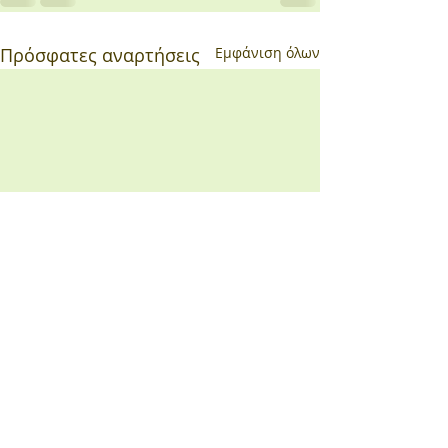
Πρόσφατες αναρτήσεις
Εμφάνιση όλων